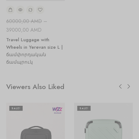
60000,00
AMD
–
39000,00
AMD
Travel Luggage with
Wheels in Yerevan size L |
ճամփորդական
ճամպրուկ
Viewers Also Liked
SALE!
SALE!