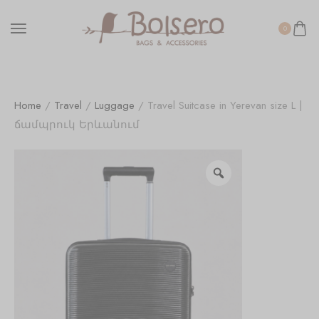
0
Home
/
Travel
/
Luggage
/ Travel Suitcase in Yerevan size L |
ճամպրուկ Երևանում