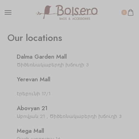
0
Our locations
Dalma Garden Mall
Ծիծեռնակաբերդի խճուղի 3
Yerevan Mall
էրեբունի 17/1
Abovyan 21
Աբովյան 21 , Ծիծեռնակաբերդի խճուղի 3
Mega Mall